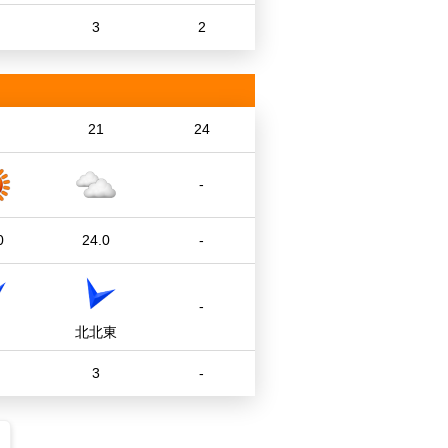
3
2
21
24
-
0
24.0
-
-
北北東
3
-