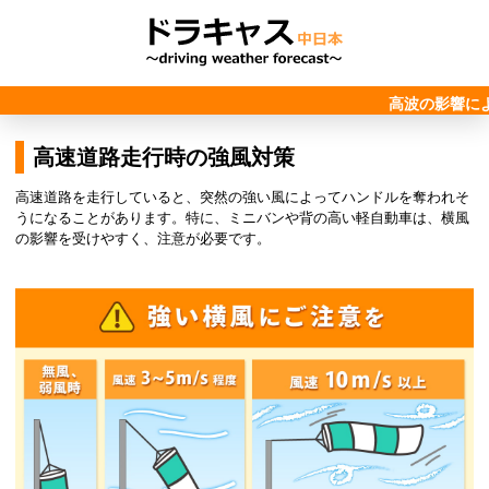
高波の影響に
高速道路走行時の強風対策
高速道路を走行していると、突然の強い風によってハンドルを奪われそ
うになることがあります。特に、ミニバンや背の高い軽自動車は、横風
の影響を受けやすく、注意が必要です。